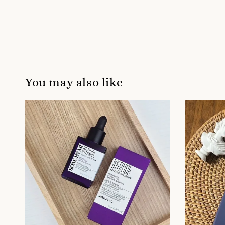
You may also like