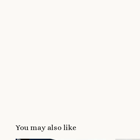
You may also like